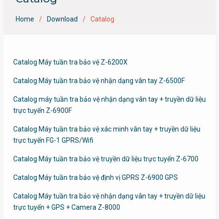
Home
Download
Catalog
Catalog Máy tuần tra bảo vệ Z-6200X
Catalog Máy tuần tra bảo vệ nhận dạng vân tay Z-6500F
Catalog máy tuần tra bảo vệ nhận dạng vân tay + truyền dữ liệu
trực tuyến Z-6900F
Catalog Máy tuần tra bảo vệ xác minh vân tay + truyền dữ liệu
trực tuyến FG-1 GPRS/Wifi
Catalog Máy tuần tra bảo vệ truyền dữ liệu trực tuyến Z-6700
Catalog Máy tuần tra bảo vệ định vị GPRS Z-6900 GPS
Catalog Máy tuần tra bảo vệ nhận dạng vân tay + truyền dữ liệu
trực tuyến + GPS + Camera Z-8000